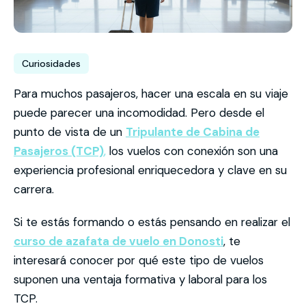
Curiosidades
Para muchos pasajeros, hacer una escala en su viaje
puede parecer una incomodidad. Pero desde el
punto de vista de un
Tripulante de Cabina de
Pasajeros (TCP)
,
los vuelos con conexión son una
experiencia profesional enriquecedora y clave en su
carrera.
Si te estás formando o estás pensando en realizar el
curso de azafata de vuelo en Donosti
, te
interesará conocer por qué este tipo de vuelos
suponen una ventaja formativa y laboral para los
TCP.