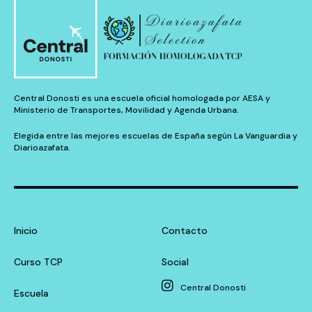
Central Donosti es una escuela oficial homologada por AESA y
Ministerio de Transportes, Movilidad y Agenda Urbana.
Elegida entre las mejores escuelas de España según La Vanguardia y
Diarioazafata.
Inicio
Contacto
Curso TCP
Social
Central Donosti
Escuela