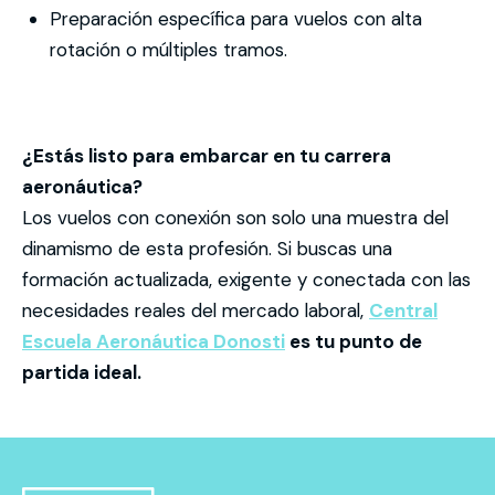
Preparación específica para vuelos con alta
rotación o múltiples tramos.
¿Estás listo para embarcar en tu carrera
aeronáutica?
Los vuelos con conexión son solo una muestra del
dinamismo de esta profesión. Si buscas una
formación actualizada, exigente y conectada con las
necesidades reales del mercado laboral,
Central
Escuela Aeronáutica Donosti
es tu punto de
partida ideal.