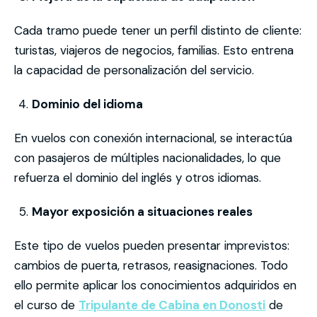
Cada tramo puede tener un perfil distinto de cliente:
turistas, viajeros de negocios, familias. Esto entrena
la capacidad de personalización del servicio.
Dominio del idioma
En vuelos con conexión internacional, se interactúa
con pasajeros de múltiples nacionalidades, lo que
refuerza el dominio del inglés y otros idiomas.
Mayor exposición a situaciones reales
Este tipo de vuelos pueden presentar imprevistos:
cambios de puerta, retrasos, reasignaciones. Todo
ello permite aplicar los conocimientos adquiridos en
el curso de
Tripulante de Cabina en Donosti
de