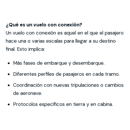
¿Qué es un vuelo con conexión?
Un vuelo con conexión es aquel en el que el pasajero
hace una o varias escalas para llegar a su destino
final. Esto implica:
Más fases de embarque y desembarque.
Diferentes perfiles de pasajeros en cada tramo.
Coordinación con nuevas tripulaciones o cambios
de aeronave.
Protocolos específicos en tierra y en cabina.