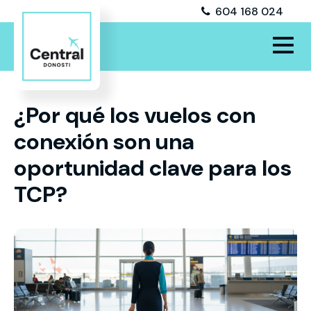
604 168 024
¿Por qué los vuelos con
conexión son una
oportunidad clave para los
TCP?