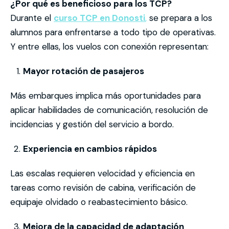
¿Por qué es beneficioso para los TCP?
Durante el
curso TCP en Donosti
,
se prepara a los
alumnos para enfrentarse a todo tipo de operativas.
Y entre ellas, los vuelos con conexión representan:
Mayor rotación de pasajeros
Más embarques implica más oportunidades para
aplicar habilidades de comunicación, resolución de
incidencias y gestión del servicio a bordo.
Experiencia en cambios rápidos
Las escalas requieren velocidad y eficiencia en
tareas como revisión de cabina, verificación de
equipaje olvidado o reabastecimiento básico.
Mejora de la capacidad de adaptación