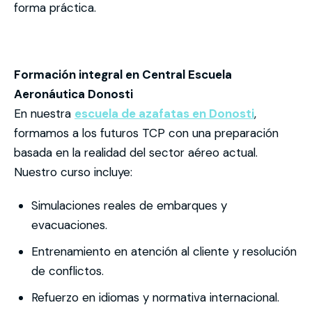
forma práctica.
Formación integral en Central Escuela
Aeronáutica Donosti
En nuestra
escuela de azafatas en Donosti
,
formamos a los futuros TCP con una preparación
basada en la realidad del sector aéreo actual.
Nuestro curso incluye:
Simulaciones reales de embarques y
evacuaciones.
Entrenamiento en atención al cliente y resolución
de conflictos.
Refuerzo en idiomas y normativa internacional.