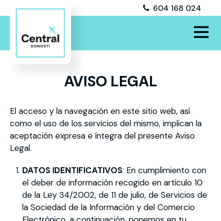
604 168 024
AVISO LEGAL
El acceso y la navegación en este sitio web, así
como el uso de los servicios del mismo, implican la
aceptación expresa e íntegra del presente Aviso
Legal.
DATOS IDENTIFICATIVOS
: En cumplimiento con
el deber de información recogido en artículo 10
de la Ley 34/2002, de 11 de julio, de Servicios de
la Sociedad de la Información y del Comercio
Electrónico, a continuación, ponemos en tu