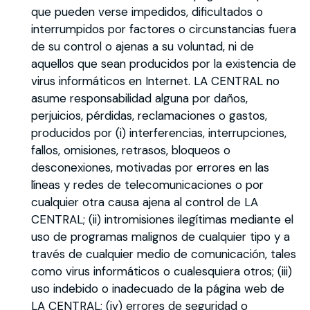
que pueden verse impedidos, dificultados o
interrumpidos por factores o circunstancias fuera
de su control o ajenas a su voluntad, ni de
aquellos que sean producidos por la existencia de
virus informáticos en Internet. LA CENTRAL no
asume responsabilidad alguna por daños,
perjuicios, pérdidas, reclamaciones o gastos,
producidos por (i) interferencias, interrupciones,
fallos, omisiones, retrasos, bloqueos o
desconexiones, motivadas por errores en las
líneas y redes de telecomunicaciones o por
cualquier otra causa ajena al control de LA
CENTRAL; (ii) intromisiones ilegítimas mediante el
uso de programas malignos de cualquier tipo y a
través de cualquier medio de comunicación, tales
como virus informáticos o cualesquiera otros; (iii)
uso indebido o inadecuado de la página web de
LA CENTRAL; (iv) errores de seguridad o