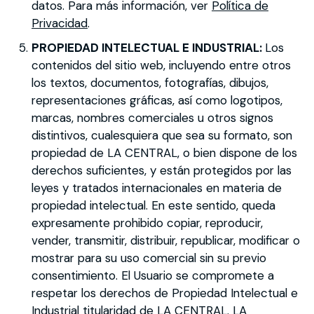
datos. Para más información, ver
Política de
Privacidad
.
PROPIEDAD INTELECTUAL E INDUSTRIAL:
Los
contenidos del sitio web, incluyendo entre otros
los textos, documentos, fotografías, dibujos,
representaciones gráficas, así como logotipos,
marcas, nombres comerciales u otros signos
distintivos, cualesquiera que sea su formato, son
propiedad de LA CENTRAL, o bien dispone de los
derechos suficientes, y están protegidos por las
leyes y tratados internacionales en materia de
propiedad intelectual. En este sentido, queda
expresamente prohibido copiar, reproducir,
vender, transmitir, distribuir, republicar, modificar o
mostrar para su uso comercial sin su previo
consentimiento. El Usuario se compromete a
respetar los derechos de Propiedad Intelectual e
Industrial titularidad de LA CENTRAL. LA