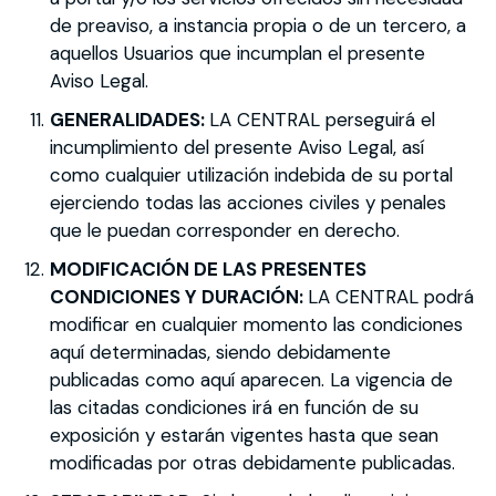
de preaviso, a instancia propia o de un tercero, a
aquellos Usuarios que incumplan el presente
Aviso Legal.
GENERALIDADES:
LA CENTRAL perseguirá el
incumplimiento del presente Aviso Legal, así
como cualquier utilización indebida de su portal
ejerciendo todas las acciones civiles y penales
que le puedan corresponder en derecho.
MODIFICACIÓN DE LAS PRESENTES
CONDICIONES Y DURACIÓN:
LA CENTRAL podrá
modificar en cualquier momento las condiciones
aquí determinadas, siendo debidamente
publicadas como aquí aparecen. La vigencia de
las citadas condiciones irá en función de su
exposición y estarán vigentes hasta que sean
modificadas por otras debidamente publicadas.