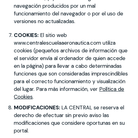
navegación producidos por un mal
funcionamiento del navegador o por el uso de
versiones no actualizadas.
COOKIES:
El sitio web
www.centralescuelaaeronautica.com utiliza
cookies (pequeños archivos de información que
el servidor envía al ordenador de quien accede
en la página) para llevar a cabo determinadas
funciones que son consideradas imprescindibles
para el correcto funcionamiento y visualización
del lugar. Para más información, ver
Política de
Cookies
.
MODIFICACIONES:
LA CENTRAL se reserva el
derecho de efectuar sin previo aviso las
modificaciones que considere oportunas en su
portal.