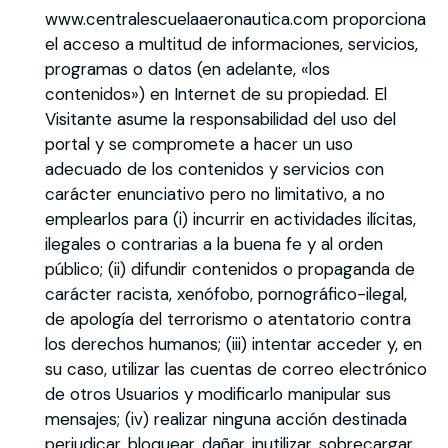
www.centralescuelaaeronautica.com proporciona
el acceso a multitud de informaciones, servicios,
programas o datos (en adelante, «los
contenidos») en Internet de su propiedad. El
Visitante asume la responsabilidad del uso del
portal y se compromete a hacer un uso
adecuado de los contenidos y servicios con
carácter enunciativo pero no limitativo, a no
emplearlos para (i) incurrir en actividades ilícitas,
ilegales o contrarias a la buena fe y al orden
público; (ii) difundir contenidos o propaganda de
carácter racista, xenófobo, pornográfico-ilegal,
de apología del terrorismo o atentatorio contra
los derechos humanos; (iii) intentar acceder y, en
su caso, utilizar las cuentas de correo electrónico
de otros Usuarios y modificarlo manipular sus
mensajes; (iv) realizar ninguna acción destinada
perjudicar, bloquear, dañar, inutilizar, sobrecargar,