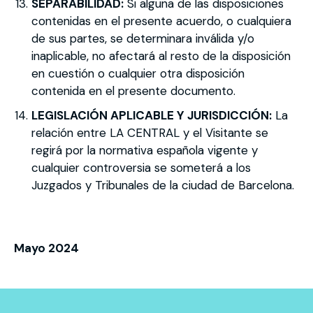
SEPARABILIDAD:
Si alguna de las disposiciones
contenidas en el presente acuerdo, o cualquiera
de sus partes, se determinara inválida y/o
inaplicable, no afectará al resto de la disposición
en cuestión o cualquier otra disposición
contenida en el presente documento.
LEGISLACIÓN APLICABLE Y JURISDICCIÓN:
La
relación entre LA CENTRAL y el Visitante se
regirá por la normativa española vigente y
cualquier controversia se someterá a los
Juzgados y Tribunales de la ciudad de Barcelona.
Mayo 2024