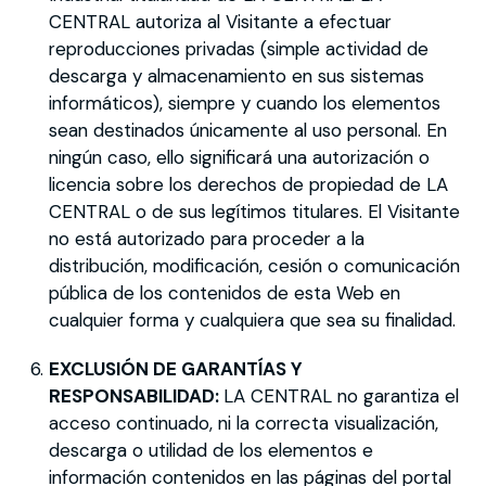
CENTRAL autoriza al Visitante a efectuar
reproducciones privadas (simple actividad de
descarga y almacenamiento en sus sistemas
informáticos), siempre y cuando los elementos
sean destinados únicamente al uso personal. En
ningún caso, ello significará una autorización o
licencia sobre los derechos de propiedad de LA
CENTRAL o de sus legítimos titulares. El Visitante
no está autorizado para proceder a la
distribución, modificación, cesión o comunicación
pública de los contenidos de esta Web en
cualquier forma y cualquiera que sea su finalidad.
EXCLUSIÓN DE GARANTÍAS Y
RESPONSABILIDAD:
LA CENTRAL no garantiza el
acceso continuado, ni la correcta visualización,
descarga o utilidad de los elementos e
información contenidos en las páginas del portal