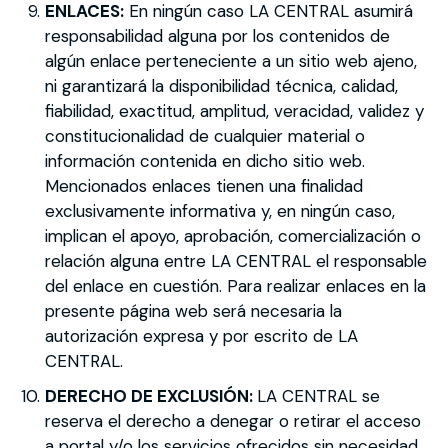
ENLACES:
En ningún caso LA CENTRAL asumirá
responsabilidad alguna por los contenidos de
algún enlace perteneciente a un sitio web ajeno,
ni garantizará la disponibilidad técnica, calidad,
fiabilidad, exactitud, amplitud, veracidad, validez y
constitucionalidad de cualquier material o
información contenida en dicho sitio web.
Mencionados enlaces tienen una finalidad
exclusivamente informativa y, en ningún caso,
implican el apoyo, aprobación, comercialización o
relación alguna entre LA CENTRAL el responsable
del enlace en cuestión. Para realizar enlaces en la
presente página web será necesaria la
autorización expresa y por escrito de LA
CENTRAL.
DERECHO DE EXCLUSIÓN:
LA CENTRAL se
reserva el derecho a denegar o retirar el acceso
a portal y/o los servicios ofrecidos sin necesidad