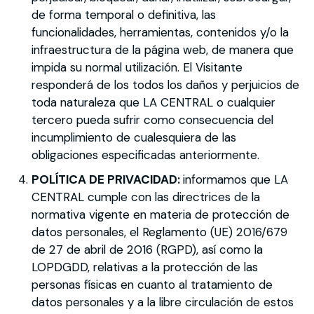
de forma temporal o definitiva, las
funcionalidades, herramientas, contenidos y/o la
infraestructura de la página web, de manera que
impida su normal utilización. El Visitante
responderá de los todos los daños y perjuicios de
toda naturaleza que LA CENTRAL o cualquier
tercero pueda sufrir como consecuencia del
incumplimiento de cualesquiera de las
obligaciones especificadas anteriormente.
POLÍTICA DE PRIVACIDAD:
informamos que LA
CENTRAL cumple con las directrices de la
normativa vigente en materia de protección de
datos personales, el Reglamento (UE) 2016/679
de 27 de abril de 2016 (RGPD), así como la
LOPDGDD, relativas a la protección de las
personas físicas en cuanto al tratamiento de
datos personales y a la libre circulación de estos