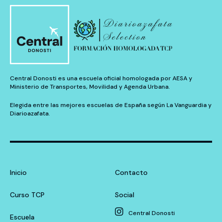
Central Donosti es una escuela oficial homologada por AESA y
Ministerio de Transportes, Movilidad y Agenda Urbana.
Elegida entre las mejores escuelas de España según La Vanguardia y
Diarioazafata.
Inicio
Contacto
Curso TCP
Social
Central Donosti
Escuela